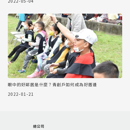
2022-05-04
眼中的好鄰居是什麼？青創戶如何成為好厝邊
2022-01-21
總公司