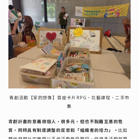
青創活動【家的想像】首座卡片RPG、花藝課程、二手市
集
青創計畫的意義很個人、很多元，但也不脫離互惠的性
質，同時具有制度調整的反思和「組織者的培力」。
比如
夥伴發現社宅雖然以手作活動最受歡迎，但很多活動就算