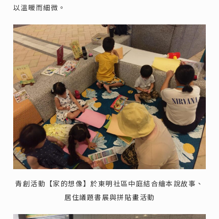
以溫暖而細微。
青創活動【家的想像】於東明社區中庭結合繪本說故事、
居住議題書展與拼貼畫活動