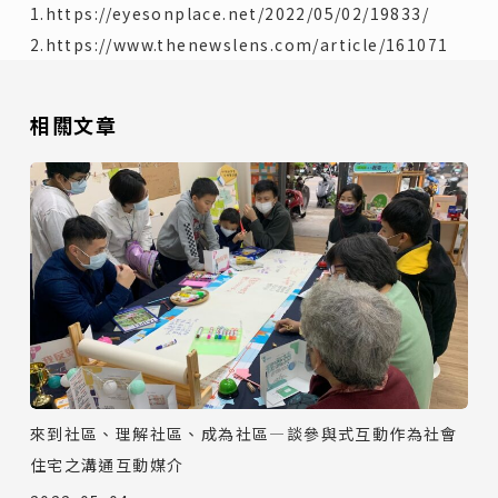
1.
https://eyesonplace.net/2022/05/02/19833/
2.
https://www.thenewslens.com/article/161071
相關文章
來到社區、理解社區、成為社區—談參與式互動作為社會
住宅之溝通互動媒介