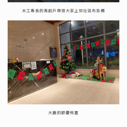
木工專長的青創戶帶領大家上架社區布告欄
大廳的節慶佈置