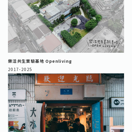
樂活共生實驗基地 Openliving
2017-2025