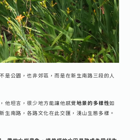
不是公園，也非郊區，而是在新生南路三段的人
，他坦言，很少地方能讓他感覺
地景的多樣性
如
新生南路，各路文化在此交匯，淺山生態多樣。