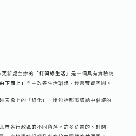
市更新處主辦的「
打開綠生活
」是一個具有實驗精
由下而上」
自主改善生活環境、經營荒置空間。
是表象上的「綠化」，還包括都市議題中倡議的
北市各行政區的不同角落。許多荒置的、封閉