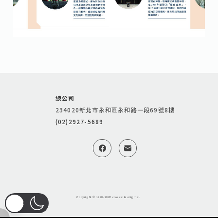
總公司
234020新北市永和區永和路一段69號8樓
(02)2927-5689
Copyright © 1990-2026 classic & original.