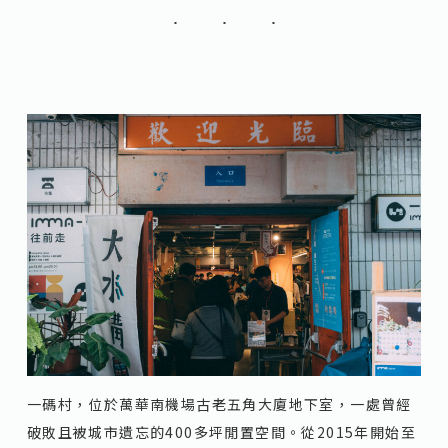
一碼村，位於萬華南機場古老五角大廈地下室，一處曾經
破敗且被城市遺忘的400多坪閒置空間。從2015年開始至