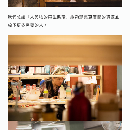
我們想讓「人與物的再生循環」能夠聚集更廣闊的資源並
給予更多需要的人。