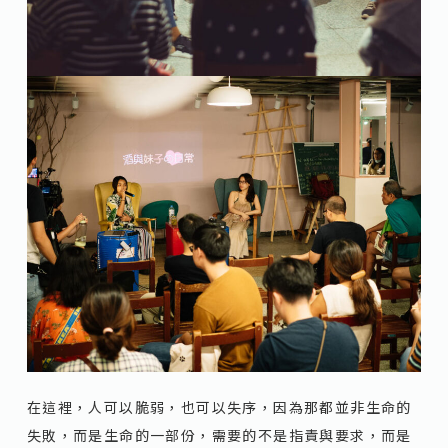
在這裡，人可以脆弱，也可以失序，因為那都並非生命的
失敗，而是生命的一部份，需要的不是指責與要求，而是