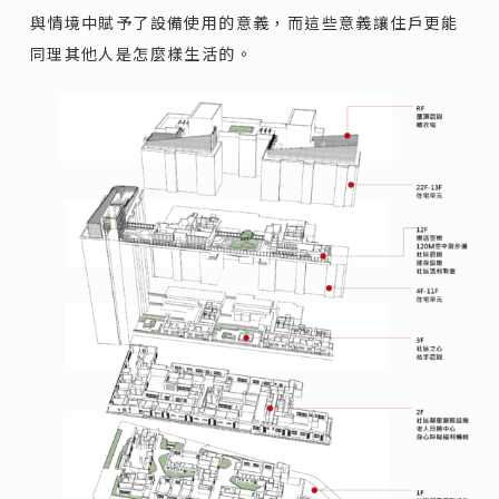
與情境中賦予了設備使用的意義，而這些意義讓住戶更能
同理其他人是怎麼樣生活的。