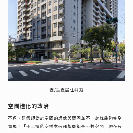
圖/垂直居住群落
空間進化的政治
不過，建築師對於空間的想像與藍圖並不一定就能夠完全
實現。「十二樓的空橋本來那整層都是公共空間，現在只