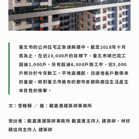
臺北市的公共住宅正急速興建中。截至2018年十月
底為止，在近20,000戶的目標下，臺北市現已完工
超過2,000戶，另有超過6,000戶施工中、近5,000
戶預計於今年動工。平地高樓起，迅速增長戶數帶來
的量變，將對臺北市舊有的都市景觀與居住生活產生
本質性的衝擊。
文：曾稚驊 ／ 圖：戴嘉惠建築師事務所
受訪者：戴嘉惠建築師事務所 戴嘉惠主持人 建築師、林欣
蘋協同主持人 建築師