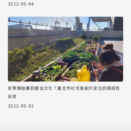
2022-05-04
從零開始養的居住文化？臺北市社宅青創戶定位的階段性
反思
2022-05-02