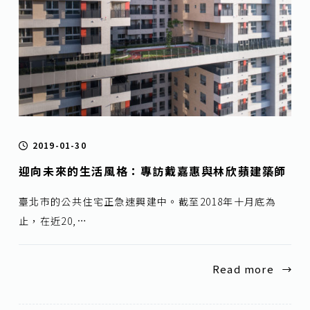
2019-01-30
迎向未來的生活風格：專訪戴嘉惠與林欣蘋建築師
臺北市的公共住宅正急速興建中。截至2018年十月底為
止，在近20,…
Read more