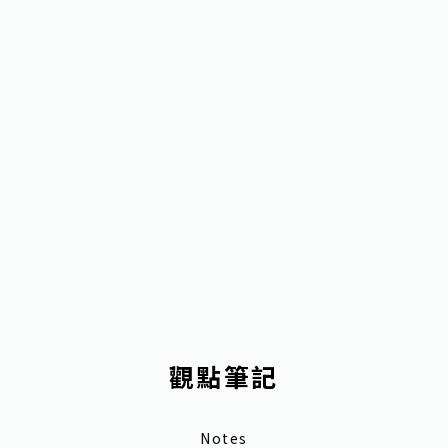
觀點筆記
Notes