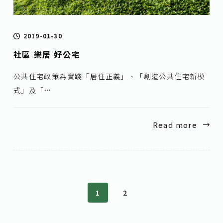
2019-01-30
社區 樂居 好公宅
公共住宅政策為實踐「居住正義」、「創造公共住宅新模
式」及「…
Read more
1
2