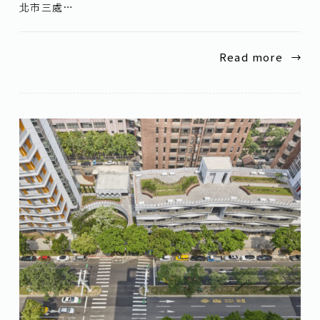
北市三處…
Read more