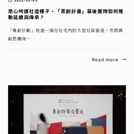
悉心呵護社造種子，「青創計畫」幕後團隊如何推
動延續與傳承？
「青創計劃」就是一個在社宅內的大型社區營造，而原典
創思團隊…
Read more