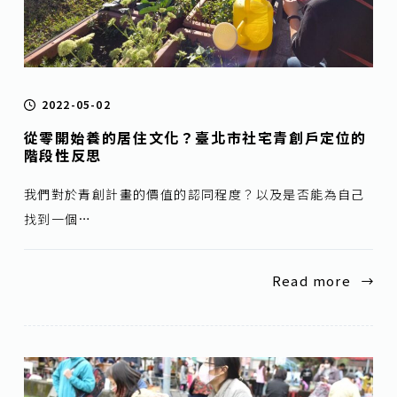
2022-05-02
從零開始養的居住文化？臺北市社宅青創戶定位的
階段性反思
我們對於青創計畫的價值的認同程度？以及是否能為自己
找到一個…
Read more