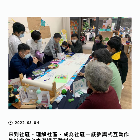
2022-05-04
來到社區、理解社區、成為社區—談參與式互動作