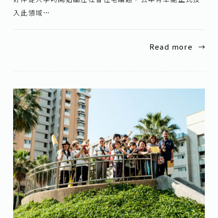
入此領域…
Read more