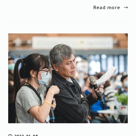
Read more
2022-01-09