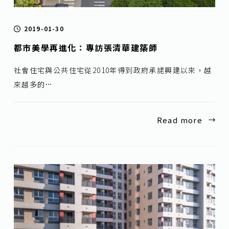
2019-01-30
都市美學再進化：專訪張清華建築師
社會住宅與公共住宅從2010年得到政府承諾興建以來，越
來越多的…
Read more