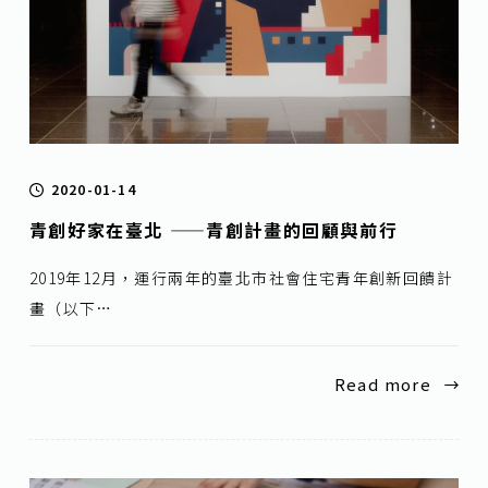
2020-01-14
青創好家在臺北 ——青創計畫的回顧與前行
2019年12月，運行兩年的臺北市社會住宅青年創新回饋計
畫（以下…
Read more