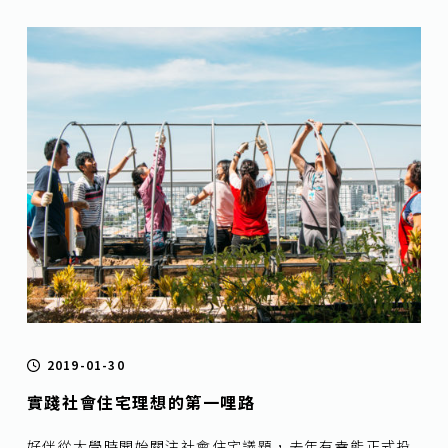
2019-01-30
實踐社會住宅理想的第一哩路
好伴從大學時開始關注社會住宅議題，去年有幸能正式投