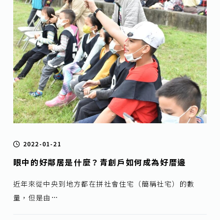
2022-01-21
眼中的好鄰居是什麼？青創戶如何成為好厝邊
近年來從中央到地方都在拼社會住宅（簡稱社宅）的數
量，但是由…